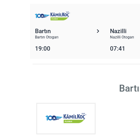
Bartın
Nazilli
Bartın Otogarı
Nazilli Otogarı
19:00
07:41
Bartı