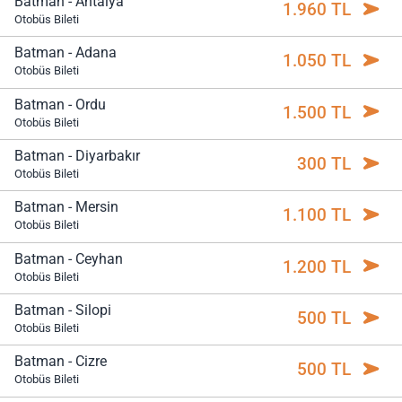
Batman - Antalya
1.960 TL
Otobüs Bileti
Batman - Adana
1.050 TL
Otobüs Bileti
Batman - Ordu
1.500 TL
Otobüs Bileti
Batman - Diyarbakır
300 TL
Otobüs Bileti
Batman - Mersin
1.100 TL
Otobüs Bileti
Batman - Ceyhan
1.200 TL
Otobüs Bileti
Batman - Silopi
500 TL
Otobüs Bileti
Batman - Cizre
500 TL
Otobüs Bileti