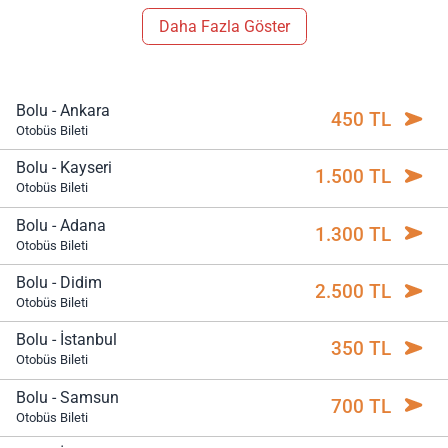
Daha Fazla Göster
Bolu - Ankara
450 TL
Otobüs Bileti
Bolu - Kayseri
1.500 TL
Otobüs Bileti
Bolu - Adana
1.300 TL
Otobüs Bileti
Bolu - Didim
2.500 TL
Otobüs Bileti
Bolu - İstanbul
350 TL
Otobüs Bileti
Bolu - Samsun
700 TL
Otobüs Bileti