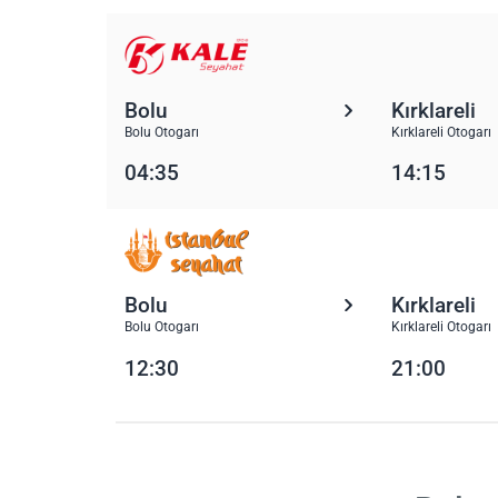
Bolu
Kırklareli
Bolu Otogarı
Kırklareli Otogarı
04:35
14:15
Bolu
Kırklareli
Bolu Otogarı
Kırklareli Otogarı
12:30
21:00