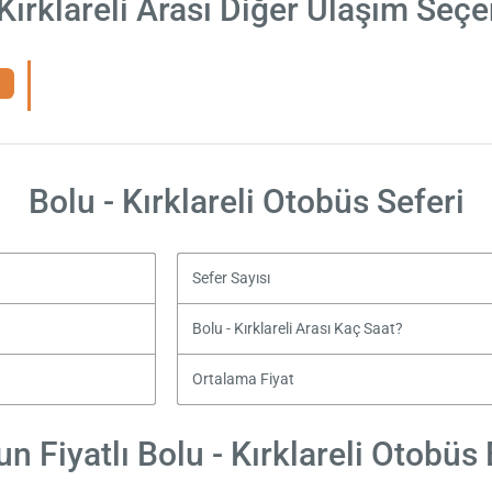
 Kırklareli Arası Diğer Ulaşım Seçe
Bolu - Kırklareli Otobüs Seferi
Sefer Sayısı
Bolu - Kırklareli Arası Kaç Saat?
Ortalama Fiyat
n Fiyatlı Bolu - Kırklareli Otobüs B