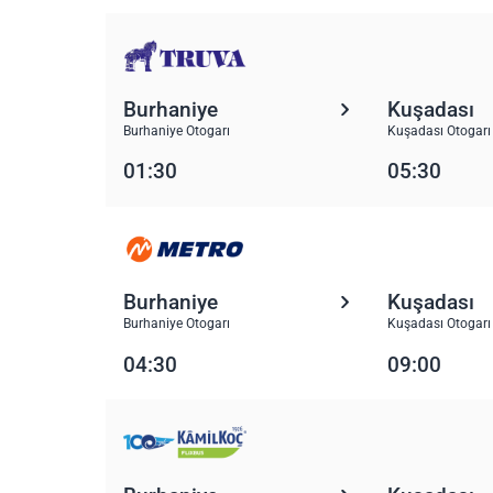
Burhaniye
Kuşadası
Burhaniye Otogarı
Kuşadası Otogarı
01:30
05:30
Burhaniye
Kuşadası
Burhaniye Otogarı
Kuşadası Otogarı
04:30
09:00