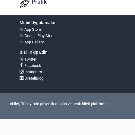
Pratik
Mobil Uygulamalar
App Store
Google Play Store
App Gallery
Bizi Takip Edin
Twitter
Facebook
Instagram
BiletallBlog
obilet, Türkiye'nin güvenilir otobüs ve uçak bileti platformu.