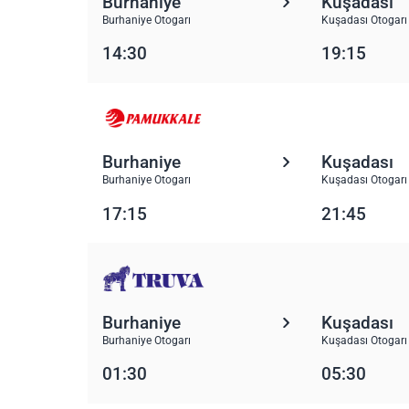
Burhaniye
Kuşadası
Burhaniye Otogarı
Kuşadası Otogarı
14:30
19:15
Burhaniye
Kuşadası
Burhaniye Otogarı
Kuşadası Otogarı
17:15
21:45
Burhaniye
Kuşadası
Burhaniye Otogarı
Kuşadası Otogarı
01:30
05:30