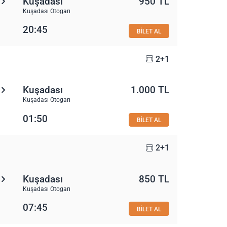
Kuşadası
950 TL
Kuşadası Otogarı
20:45
BİLET AL
2+1
Kuşadası
1.000 TL
Kuşadası Otogarı
01:50
BİLET AL
2+1
Kuşadası
850 TL
Kuşadası Otogarı
07:45
BİLET AL