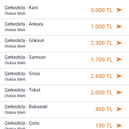
Çerkezköy - Kars
3.000 TL
Otobüs Bileti
Çerkezköy - Ankara
1.000 TL
Otobüs Bileti
Çerkezköy - Göksun
2.300 TL
Otobüs Bileti
Çerkezköy - Samsun
1.700 TL
Otobüs Bileti
Çerkezköy - Sivas
2.600 TL
Otobüs Bileti
Çerkezköy - Tokat
2.000 TL
Otobüs Bileti
Çerkezköy - Babaeski
400 TL
Otobüs Bileti
Çerkezköy - Çorlu
100 TL
Otobüs Bileti