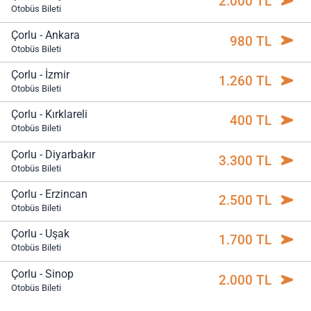
2.000 TL
Otobüs Bileti
Çorlu - Ankara
980 TL
Otobüs Bileti
Çorlu - İzmir
1.260 TL
Otobüs Bileti
Çorlu - Kırklareli
400 TL
Otobüs Bileti
Çorlu - Diyarbakır
3.300 TL
Otobüs Bileti
Çorlu - Erzincan
2.500 TL
Otobüs Bileti
Çorlu - Uşak
1.700 TL
Otobüs Bileti
Çorlu - Sinop
2.000 TL
Otobüs Bileti