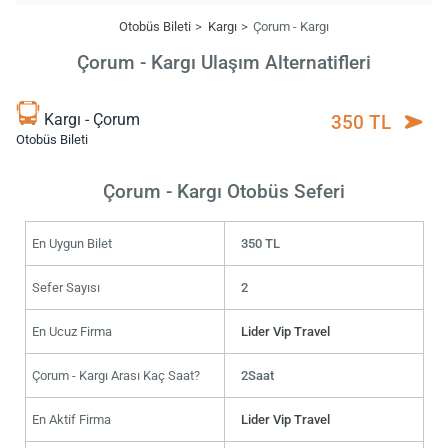
Otobüs Bileti
Kargı
Çorum - Kargı
Çorum - Kargı Ulaşım Alternatifleri
Kargı - Çorum
350 TL
Otobüs Bileti
Çorum - Kargı Otobüs Seferi
En Uygun Bilet
350 TL
Sefer Sayısı
2
En Ucuz Firma
Lider Vip Travel
Çorum - Kargı Arası Kaç Saat?
2Saat
En Aktif Firma
Lider Vip Travel