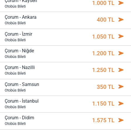
Çorum - Kayseri
1.000 TL
Otobüs Bileti
Çorum - Ankara
400 TL
Otobüs Bileti
Çorum - İzmir
1.050 TL
Otobüs Bileti
Çorum - Niğde
1.200 TL
Otobüs Bileti
Çorum - Nazilli
1.250 TL
Otobüs Bileti
Çorum - Samsun
350 TL
Otobüs Bileti
Çorum - İstanbul
1.150 TL
Otobüs Bileti
Çorum - Didim
1.575 TL
Otobüs Bileti