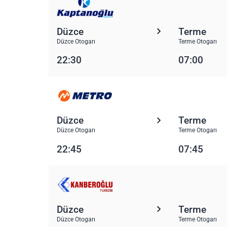
Düzce
Terme
Düzce Otogarı
Terme Otogarı
22:30
07:00
Düzce
Terme
Düzce Otogarı
Terme Otogarı
22:45
07:45
Düzce
Terme
Düzce Otogarı
Terme Otogarı