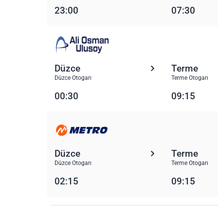
23:00
07:30
Düzce
Terme
Düzce Otogarı
Terme Otogarı
00:30
09:15
Düzce
Terme
Düzce Otogarı
Terme Otogarı
02:15
09:15