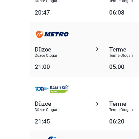
Düzce Otogarı
Terme Otogarı
20:47
06:08
Düzce
Terme
Düzce Otogarı
Terme Otogarı
21:00
05:00
Düzce
Terme
Düzce Otogarı
Terme Otogarı
21:45
06:20