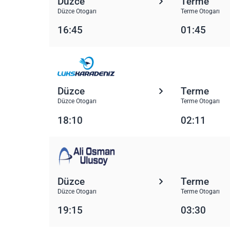
Düzce
Terme
Düzce Otogarı
Terme Otogarı
16:45
01:45
Düzce
Terme
Düzce Otogarı
Terme Otogarı
18:10
02:11
Düzce
Terme
Düzce Otogarı
Terme Otogarı
19:15
03:30