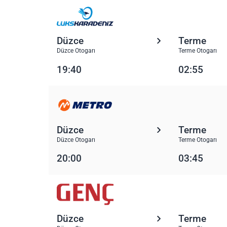
Düzce
Terme
Düzce Otogarı
Terme Otogarı
19:40
02:55
Düzce
Terme
Düzce Otogarı
Terme Otogarı
20:00
03:45
Düzce
Terme