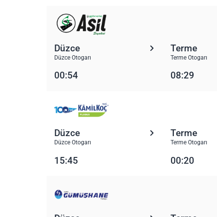
Düzce
Terme
Düzce Otogarı
Terme Otogarı
00:54
08:29
Düzce
Terme
Düzce Otogarı
Terme Otogarı
15:45
00:20