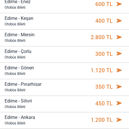
Edirne - Enez
600 TL
Otobüs Bileti
Edirne - Keşan
400 TL
Otobüs Bileti
Edirne - Mersin
2.800 TL
Otobüs Bileti
Edirne - Çorlu
300 TL
Otobüs Bileti
Edirne - Gönen
1.120 TL
Otobüs Bileti
Edirne - Pınarhisar
350 TL
Otobüs Bileti
Edirne - Silivri
450 TL
Otobüs Bileti
Edirne - Ankara
1.200 TL
Otobüs Bileti