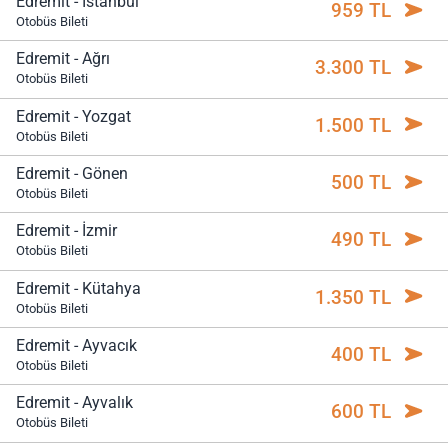
Edremit - İstanbul
959 TL
Otobüs Bileti
Edremit - Ağrı
3.300 TL
Otobüs Bileti
Edremit - Yozgat
1.500 TL
Otobüs Bileti
Edremit - Gönen
500 TL
Otobüs Bileti
Edremit - İzmir
490 TL
Otobüs Bileti
Edremit - Kütahya
1.350 TL
Otobüs Bileti
Edremit - Ayvacık
400 TL
Otobüs Bileti
Edremit - Ayvalık
600 TL
Otobüs Bileti