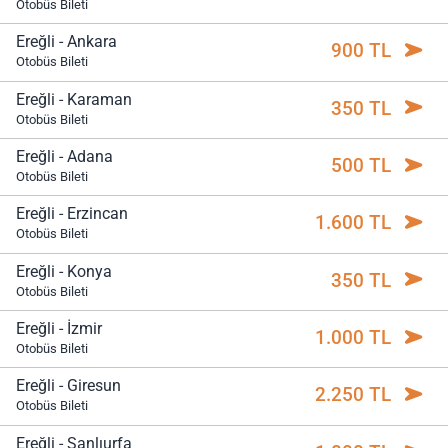
Otobüs Bileti
Ereğli - Ankara
900 TL
Otobüs Bileti
Ereğli - Karaman
350 TL
Otobüs Bileti
Ereğli - Adana
500 TL
Otobüs Bileti
Ereğli - Erzincan
1.600 TL
Otobüs Bileti
Ereğli - Konya
350 TL
Otobüs Bileti
Ereğli - İzmir
1.000 TL
Otobüs Bileti
Ereğli - Giresun
2.250 TL
Otobüs Bileti
Ereğli - Şanlıurfa