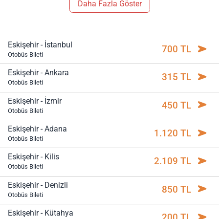
Daha Fazla Göster
Eskişehir - İstanbul
700 TL
Otobüs Bileti
Eskişehir - Ankara
315 TL
Otobüs Bileti
Eskişehir - İzmir
450 TL
Otobüs Bileti
Eskişehir - Adana
1.120 TL
Otobüs Bileti
Eskişehir - Kilis
2.109 TL
Otobüs Bileti
Eskişehir - Denizli
850 TL
Otobüs Bileti
Eskişehir - Kütahya
200 TL