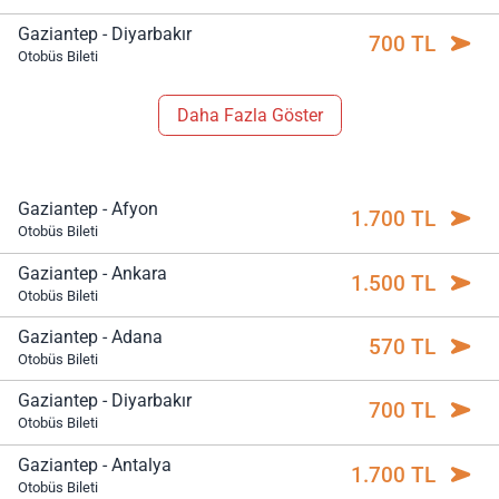
Gaziantep - Diyarbakır
700 TL
Otobüs Bileti
Daha Fazla Göster
Gaziantep - Afyon
1.700 TL
Otobüs Bileti
Gaziantep - Ankara
1.500 TL
Otobüs Bileti
Gaziantep - Adana
570 TL
Otobüs Bileti
Gaziantep - Diyarbakır
700 TL
Otobüs Bileti
Gaziantep - Antalya
1.700 TL
Otobüs Bileti