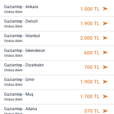
Gaziantep - Ankara
1.500 TL
Otobüs Bileti
Gaziantep - Denizli
1.900 TL
Otobüs Bileti
Gaziantep - İstanbul
2.000 TL
Otobüs Bileti
Gaziantep - İskenderun
600 TL
Otobüs Bileti
Gaziantep - Diyarbakır
700 TL
Otobüs Bileti
Gaziantep - İzmir
1.900 TL
Otobüs Bileti
Gaziantep - Muş
1.700 TL
Otobüs Bileti
Gaziantep - Adana
570 TL
Otobüs Bileti