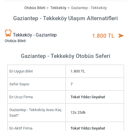
Otobüs Bileti
Tekkeköy
Gaziantep - Tekkeköy
Gaziantep - Tekkeköy Ulaşım Alternatifleri
Tekkeköy - Gaziantep
1.800 TL
Otobüs Bileti
Gaziantep - Tekkeköy Otobüs Seferi
En Uygun Bilet
1.800 TL
Sefer Sayısı
7
En Ucuz Firma
Tokat Yıldızı Seyahat
Gaziantep - Tekkeköy Arası Kaç
12s 25dk
Saat?
En Aktif Firma
Tokat Yıldızı Seyahat