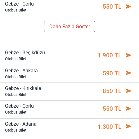
Gebze - Çorlu
550 TL
Otobüs Bileti
Daha Fazla Göster
Gebze - Beşikdüzü
1.900 TL
Otobüs Bileti
Gebze - Ankara
590 TL
Otobüs Bileti
Gebze - Kırıkkale
850 TL
Otobüs Bileti
Gebze - Çorlu
550 TL
Otobüs Bileti
Gebze - Adana
1.300 TL
Otobüs Bileti