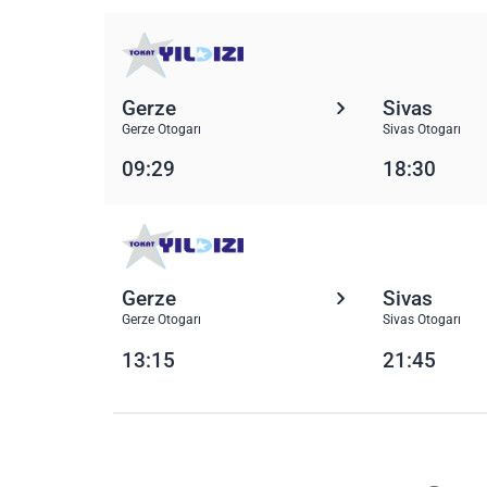
Gerze
Sivas
Gerze Otogarı
Sivas Otogarı
09:29
18:30
Gerze
Sivas
Gerze Otogarı
Sivas Otogarı
13:15
21:45