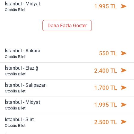
İstanbul - Midyat
1.995 TL
Otobüs Bileti
Daha Fazla Göster
İstanbul - Ankara
550 TL
Otobüs Bileti
İstanbul - Elazığ
2.400 TL
Otobüs Bileti
İstanbul - Salıpazarı
1.700 TL
Otobüs Bileti
İstanbul - Midyat
1.995 TL
Otobüs Bileti
İstanbul - Siirt
2.500 TL
Otobüs Bileti