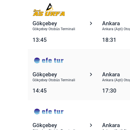
Gökçebey
Ankara
Gökçebey Otobüs Terminali
Ankara (Aşti) Oto
13:45
18:31
Gökçebey
Ankara
Gökçebey Otobüs Terminali
Ankara (Aşti) Oto
14:45
17:30
Gökçebey
Ankara