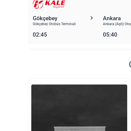
Gökçebey
Ankara
Gökçebey Otobüs Terminali
Ankara (Aşti) Oto
02:45
05:40