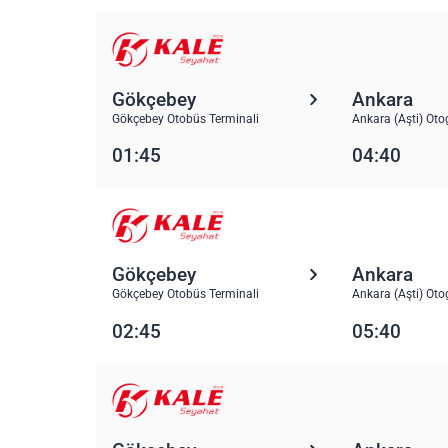
Gökçebey
Ankara
Gökçebey Otobüs Terminali
Ankara (Aşti) Oto
01:45
04:40
Gökçebey
Ankara
Gökçebey Otobüs Terminali
Ankara (Aşti) Oto
02:45
05:40