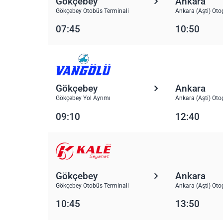
Gökçebey
Ankara
Gökçebey Otobüs Terminali
Ankara (Aşti) Oto
07:45
10:50
Gökçebey
Ankara
Gökçebey Yol Ayrımı
Ankara (Aşti) Oto
09:10
12:40
Gökçebey
Ankara
Gökçebey Otobüs Terminali
Ankara (Aşti) Oto
10:45
13:50