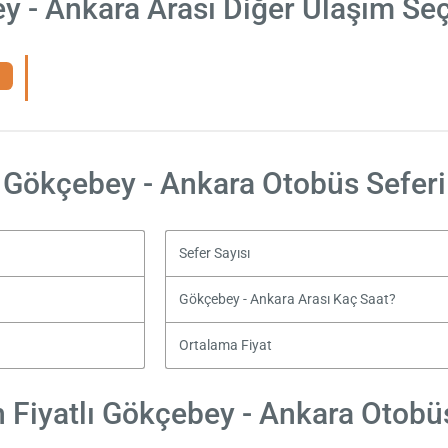
 - Ankara Arası Diğer Ulaşım Seç
Gökçebey - Ankara Otobüs Seferi
Sefer Sayısı
Gökçebey - Ankara Arası Kaç Saat?
Ortalama Fiyat
 Fiyatlı Gökçebey - Ankara Otobüs 