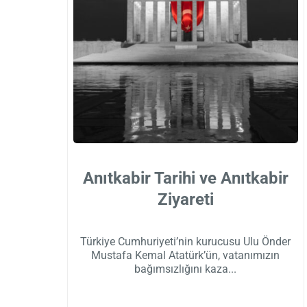
Anıtkabir Tarihi ve Anıtkabir
Ziyareti
Türkiye Cumhuriyeti’nin kurucusu Ulu Önder
Mustafa Kemal Atatürk’ün, vatanımızın
bağımsızlığını kaza