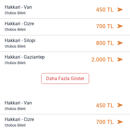
Hakkari - Van
450 TL
Otobüs Bileti
Hakkari - Cizre
700 TL
Otobüs Bileti
Hakkari - Silopi
800 TL
Otobüs Bileti
Hakkari - Gaziantep
2.000 TL
Otobüs Bileti
Daha Fazla Göster
Hakkari - Van
450 TL
Otobüs Bileti
Hakkari - Cizre
700 TL
Otobüs Bileti