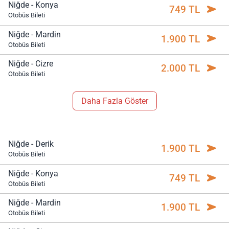
Niğde - Konya
749 TL
Otobüs Bileti
Niğde - Mardin
1.900 TL
Otobüs Bileti
Niğde - Cizre
2.000 TL
Otobüs Bileti
Daha Fazla Göster
Niğde - Derik
1.900 TL
Otobüs Bileti
Niğde - Konya
749 TL
Otobüs Bileti
Niğde - Mardin
1.900 TL
Otobüs Bileti