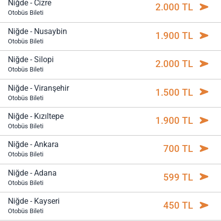
Niğde - Cizre
2.000 TL
Otobüs Bileti
Niğde - Nusaybin
1.900 TL
Otobüs Bileti
Niğde - Silopi
2.000 TL
Otobüs Bileti
Niğde - Viranşehir
1.500 TL
Otobüs Bileti
Niğde - Kızıltepe
1.900 TL
Otobüs Bileti
Niğde - Ankara
700 TL
Otobüs Bileti
Niğde - Adana
599 TL
Otobüs Bileti
Niğde - Kayseri
450 TL
Otobüs Bileti