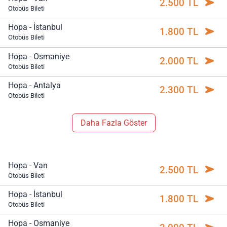
2.500 TL
Otobüs Bileti
Hopa - İstanbul
1.800 TL
Otobüs Bileti
Hopa - Osmaniye
2.000 TL
Otobüs Bileti
Hopa - Antalya
2.300 TL
Otobüs Bileti
Daha Fazla Göster
Hopa - Van
2.500 TL
Otobüs Bileti
Hopa - İstanbul
1.800 TL
Otobüs Bileti
Hopa - Osmaniye