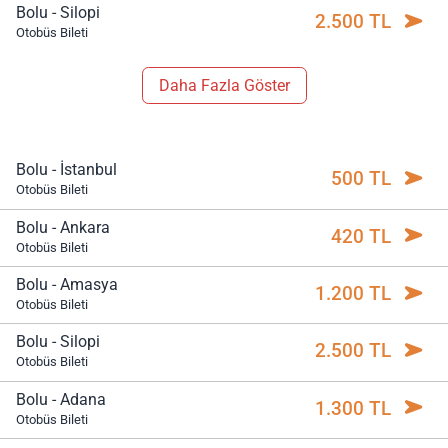
Bolu - Silopi
2.500 TL
Otobüs Bileti
Daha Fazla Göster
Bolu - İstanbul
500 TL
Otobüs Bileti
Bolu - Ankara
420 TL
Otobüs Bileti
Bolu - Amasya
1.200 TL
Otobüs Bileti
Bolu - Silopi
2.500 TL
Otobüs Bileti
Bolu - Adana
1.300 TL
Otobüs Bileti