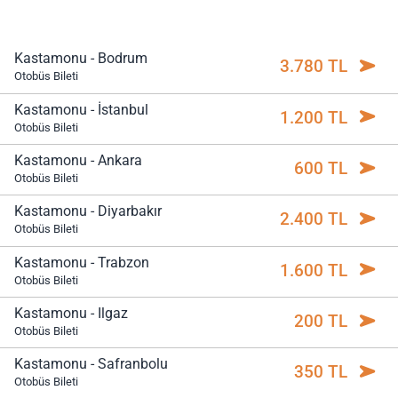
Kastamonu - Bodrum
3.780 TL
Otobüs Bileti
Kastamonu - İstanbul
1.200 TL
Otobüs Bileti
Kastamonu - Ankara
600 TL
Otobüs Bileti
Kastamonu - Diyarbakır
2.400 TL
Otobüs Bileti
Kastamonu - Trabzon
1.600 TL
Otobüs Bileti
Kastamonu - Ilgaz
200 TL
Otobüs Bileti
Kastamonu - Safranbolu
350 TL
Otobüs Bileti