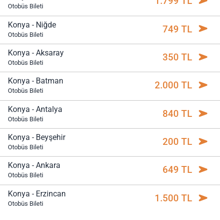
1.799 TL
Otobüs Bileti
Konya - Niğde
749 TL
Otobüs Bileti
Konya - Aksaray
350 TL
Otobüs Bileti
Konya - Batman
2.000 TL
Otobüs Bileti
Konya - Antalya
840 TL
Otobüs Bileti
Konya - Beyşehir
200 TL
Otobüs Bileti
Konya - Ankara
649 TL
Otobüs Bileti
Konya - Erzincan
1.500 TL
Otobüs Bileti