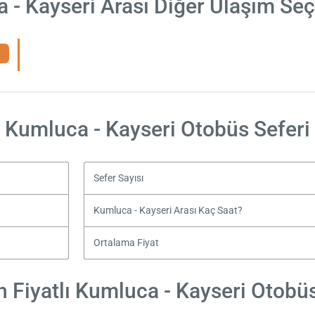
 - Kayseri Arası Diğer Ulaşım Seç
Kumluca - Kayseri Otobüs Seferi
Sefer Sayısı
Kumluca - Kayseri Arası Kaç Saat?
Ortalama Fiyat
 Fiyatlı Kumluca - Kayseri Otobüs 