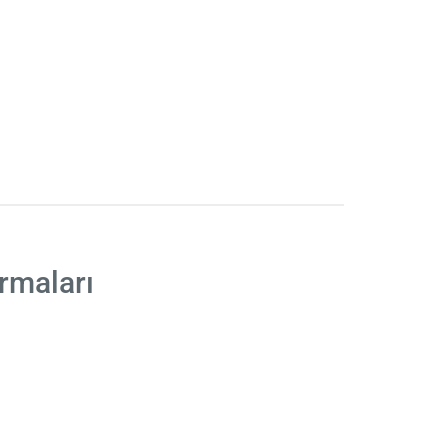
rmaları