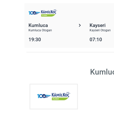
Kumluca
Kayseri
Kumluca Otogarı
Kayseri Otogarı
19:30
07:10
Kumluc