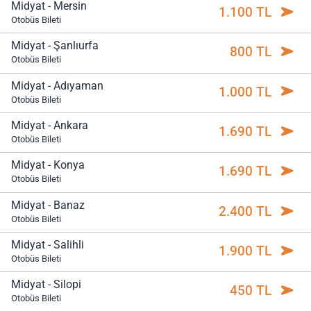
Midyat - Mersin
1.100 TL
Otobüs Bileti
Midyat - Şanlıurfa
800 TL
Otobüs Bileti
Midyat - Adıyaman
1.000 TL
Otobüs Bileti
Midyat - Ankara
1.690 TL
Otobüs Bileti
Midyat - Konya
1.690 TL
Otobüs Bileti
Midyat - Banaz
2.400 TL
Otobüs Bileti
Midyat - Salihli
1.900 TL
Otobüs Bileti
Midyat - Silopi
450 TL
Otobüs Bileti