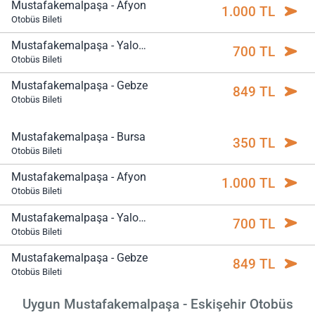
Mustafakemalpaşa - Afyon
1.000 TL
Otobüs Bileti
Mustafakemalpaşa - Yalova
700 TL
Otobüs Bileti
Mustafakemalpaşa - Gebze
849 TL
Otobüs Bileti
Mustafakemalpaşa - Bursa
350 TL
Otobüs Bileti
Mustafakemalpaşa - Afyon
1.000 TL
Otobüs Bileti
Mustafakemalpaşa - Yalova
700 TL
Otobüs Bileti
Mustafakemalpaşa - Gebze
849 TL
Otobüs Bileti
Uygun Mustafakemalpaşa - Eskişehir Otobüs