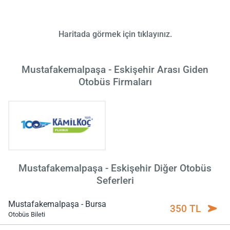
Haritada görmek için tıklayınız.
Mustafakemalpaşa - Eskişehir Arası Giden
Otobüs Firmaları
Mustafakemalpaşa - Eskişehir Diğer Otobüs
Seferleri
Mustafakemalpaşa - Bursa
350 TL
Otobüs Bileti