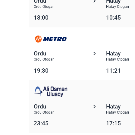
Ordu
Hatay
Ordu Otogarı
Hatay Otogarı
18:00
10:45
Ordu
Hatay
Ordu Otogarı
Hatay Otogarı
19:30
11:21
Ordu
Hatay
Ordu Otogarı
Hatay Otogarı
23:45
17:15