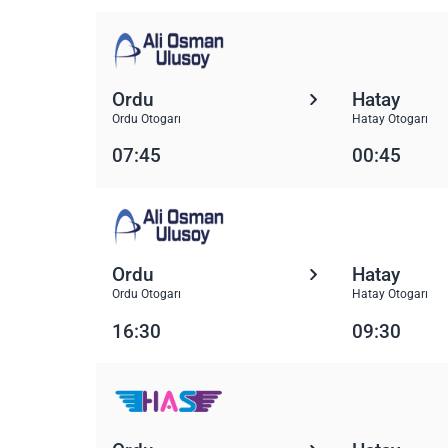
Ordu
Hatay
Ordu Otogarı
Hatay Otogarı
07:45
00:45
Ordu
Hatay
Ordu Otogarı
Hatay Otogarı
16:30
09:30