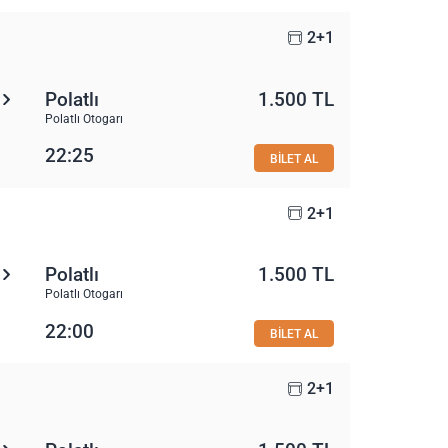
2+1
Polatlı
1.500 TL
Polatlı Otogarı
22:25
BİLET AL
2+1
Polatlı
1.500 TL
Polatlı Otogarı
22:00
BİLET AL
2+1