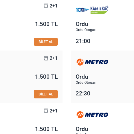
2+1
1.500 TL
Ordu
Ordu Otogarı
21:00
BİLET AL
2+1
1.500 TL
Ordu
Ordu Otogarı
22:30
BİLET AL
2+1
1.500 TL
Ordu