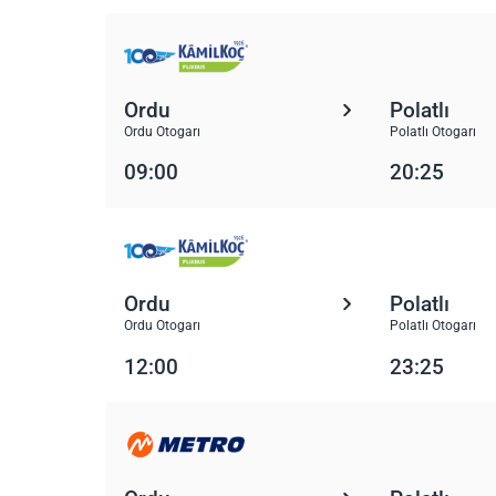
Ordu
Polatlı
Ordu Otogarı
Polatlı Otogarı
09:00
20:25
Ordu
Polatlı
Ordu Otogarı
Polatlı Otogarı
12:00
23:25