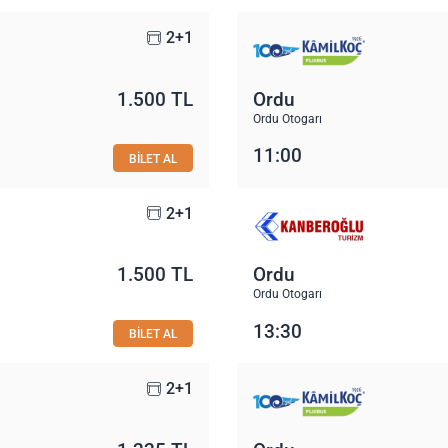
2+1
1.500 TL
Ordu
Ordu Otogarı
11:00
BİLET AL
2+1
1.500 TL
Ordu
Ordu Otogarı
13:30
BİLET AL
2+1