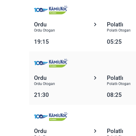
Ordu
Polatlı
Ordu Otogarı
Polatlı Otogarı
19:15
05:25
Ordu
Polatlı
Ordu Otogarı
Polatlı Otogarı
21:30
08:25
Ordu
Polatlı