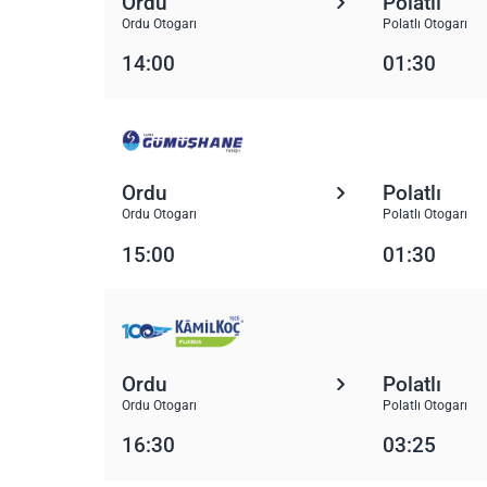
Ordu
Polatlı
Ordu Otogarı
Polatlı Otogarı
14:00
01:30
Ordu
Polatlı
Ordu Otogarı
Polatlı Otogarı
15:00
01:30
Ordu
Polatlı
Ordu Otogarı
Polatlı Otogarı
16:30
03:25