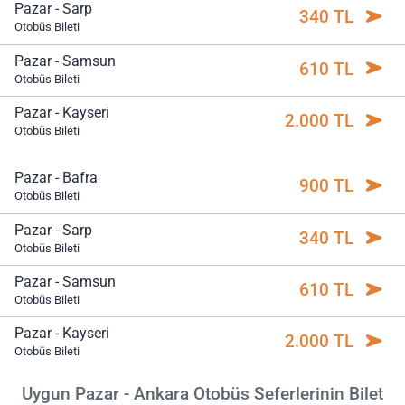
Pazar - Sarp
340 TL
Otobüs Bileti
Pazar - Samsun
610 TL
Otobüs Bileti
Pazar - Kayseri
2.000 TL
Otobüs Bileti
Pazar - Bafra
900 TL
Otobüs Bileti
Pazar - Sarp
340 TL
Otobüs Bileti
Pazar - Samsun
610 TL
Otobüs Bileti
Pazar - Kayseri
2.000 TL
Otobüs Bileti
Uygun Pazar - Ankara Otobüs Seferlerinin Bilet