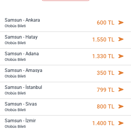
Samsun - Ankara
600 TL
Otobüs Bileti
Samsun - Hatay
1.550 TL
Otobüs Bileti
Samsun - Adana
1.330 TL
Otobüs Bileti
Samsun - Amasya
350 TL
Otobüs Bileti
Samsun - İstanbul
799 TL
Otobüs Bileti
Samsun - Sivas
800 TL
Otobüs Bileti
Samsun - İzmir
1.400 TL
Otobüs Bileti