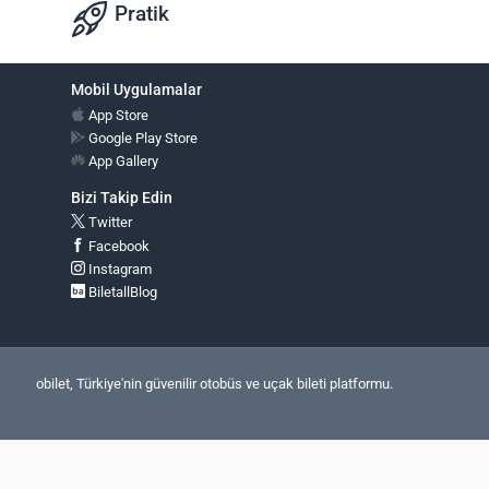
Pratik
Mobil Uygulamalar
App Store
Google Play Store
App Gallery
Bizi Takip Edin
Twitter
Facebook
Instagram
BiletallBlog
obilet, Türkiye'nin güvenilir otobüs ve uçak bileti platformu.