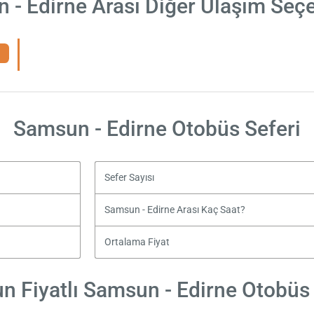
 - Edirne Arası Diğer Ulaşım Seçe
Samsun - Edirne Otobüs Seferi
Sefer Sayısı
Samsun - Edirne Arası Kaç Saat?
Ortalama Fiyat
n Fiyatlı Samsun - Edirne Otobüs B