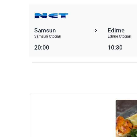
Samsun
Edirne
Samsun Otogarı
Edirne Otogarı
20:00
10:30