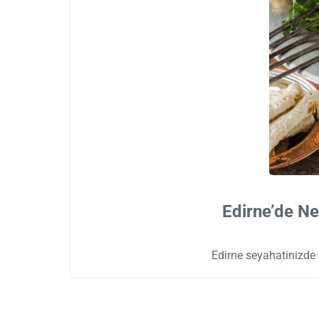
Edirne’de Ne
Edirne seyahatinizde 