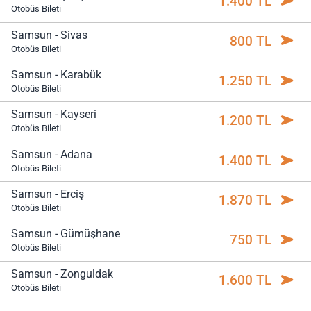
1.400 TL
Otobüs Bileti
Samsun - Sivas
800 TL
Otobüs Bileti
Samsun - Karabük
1.250 TL
Otobüs Bileti
Samsun - Kayseri
1.200 TL
Otobüs Bileti
Samsun - Adana
1.400 TL
Otobüs Bileti
Samsun - Erciş
1.870 TL
Otobüs Bileti
Samsun - Gümüşhane
750 TL
Otobüs Bileti
Samsun - Zonguldak
1.600 TL
Otobüs Bileti