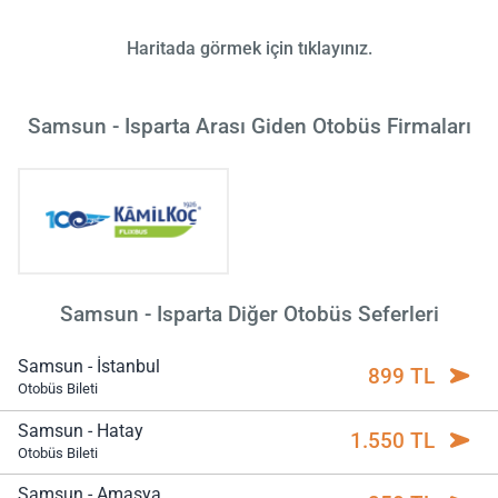
Haritada görmek için tıklayınız.
Samsun - Isparta Arası Giden Otobüs Firmaları
Samsun - Isparta Diğer Otobüs Seferleri
Samsun - İstanbul
899 TL
Otobüs Bileti
Samsun - Hatay
1.550 TL
Otobüs Bileti
Samsun - Amasya