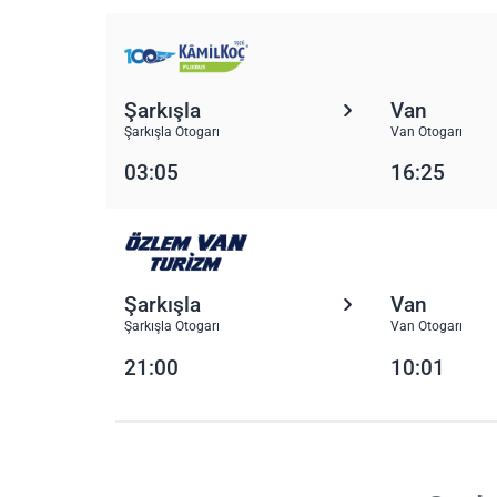
Şarkışla
Van
Şarkışla Otogarı
Van Otogarı
03:05
16:25
Şarkışla
Van
Şarkışla Otogarı
Van Otogarı
21:00
10:01