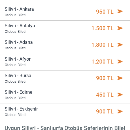
Silivri - Ankara
950 TL
Otobüs Bileti
Silivri - Antalya
1.500 TL
Otobüs Bileti
Silivri - Adana
1.800 TL
Otobüs Bileti
Silivri - Afyon
1.200 TL
Otobüs Bileti
Silivri - Bursa
900 TL
Otobüs Bileti
Silivri - Edirne
450 TL
Otobüs Bileti
Silivri - Eskişehir
900 TL
Otobüs Bileti
Uygun Silivri - Şanlıurfa Otobüs Seferlerinin Bilet