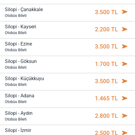
Silopi - Çanakkale
3.500 TL
Otobüs Bileti
Silopi - Kayseri
2.200 TL
Otobüs Bileti
Silopi - Ezine
3.500 TL
Otobüs Bileti
Silopi - Göksun
1.700 TL
Otobüs Bileti
Silopi - Küçükkuyu
3.500 TL
Otobüs Bileti
Silopi - Adana
1.465 TL
Otobüs Bileti
Silopi - Aydın
2.800 TL
Otobüs Bileti
Silopi - İzmir
2.500 TL