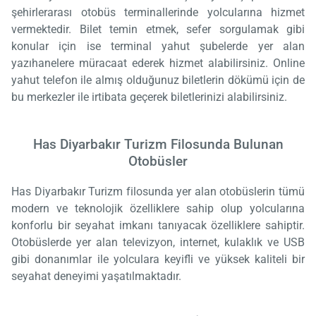
şehirlerarası otobüs terminallerinde yolcularına hizmet
vermektedir. Bilet temin etmek, sefer sorgulamak gibi
konular için ise terminal yahut şubelerde yer alan
yazıhanelere müracaat ederek hizmet alabilirsiniz. Online
yahut telefon ile almış olduğunuz biletlerin dökümü için de
bu merkezler ile irtibata geçerek biletlerinizi alabilirsiniz.
Has Diyarbakır Turizm Filosunda Bulunan
Otobüsler
Has Diyarbakır Turizm filosunda yer alan otobüslerin tümü
modern ve teknolojik özelliklere sahip olup yolcularına
konforlu bir seyahat imkanı tanıyacak özelliklere sahiptir.
Otobüslerde yer alan televizyon, internet, kulaklık ve USB
gibi donanımlar ile yolculara keyifli ve yüksek kaliteli bir
seyahat deneyimi yaşatılmaktadır.