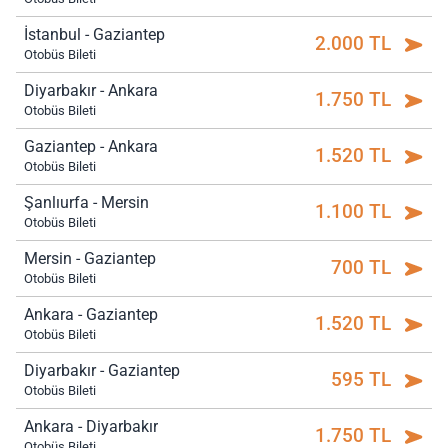
İstanbul - Gaziantep
2.000 TL
Otobüs Bileti
Diyarbakır - Ankara
1.750 TL
Otobüs Bileti
Gaziantep - Ankara
1.520 TL
Otobüs Bileti
Şanlıurfa - Mersin
1.100 TL
Otobüs Bileti
Mersin - Gaziantep
700 TL
Otobüs Bileti
Ankara - Gaziantep
1.520 TL
Otobüs Bileti
Diyarbakır - Gaziantep
595 TL
Otobüs Bileti
Ankara - Diyarbakır
1.750 TL
Otobüs Bileti