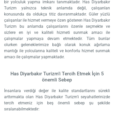
bir yolculuk yapma imkanı tanımaktadır. Has Diyarbakır
Turizm yalnızca teknik anlamda değil, çalışanları
konusunda da oldukça titiz davranmaktadır. Güler yüzlü
çalışanlar ile hizmet vermeye özen gösteren Has Diyarbakır
Turizm bu anlamda çalışanlarını özenle seçmekte ve
sizlere en iyi ve kaliteli hizmeti sunmak amacı ile
çalışmalar yapmaya devam etmektedir. Tüm bunlar
olurken geleneklerimize bağlı olarak konuk ağırlama
mantığı ile yolcularına kaliteli ve konforlu hizmet sunmak
amacı ile çalışmalar yapmaktadır.
Has Diyarbakır Turizm'i Tercih Etmek İçin 5
önemli Sebep
İnsanlara verdiği değer ile kalite standartlarını sürekli
arttırmakta olan Has Diyarbakır Turizm'i seyahatlerinizde
tercih etmeniz için beş önemli sebep şu şekilde
sıralanabilmektedir: