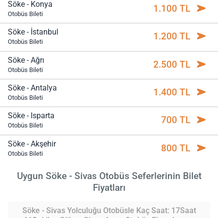
Söke - Konya
1.100 TL
Otobüs Bileti
Söke - İstanbul
1.200 TL
Otobüs Bileti
Söke - Ağrı
2.500 TL
Otobüs Bileti
Söke - Antalya
1.400 TL
Otobüs Bileti
Söke - Isparta
700 TL
Otobüs Bileti
Söke - Akşehir
800 TL
Otobüs Bileti
Uygun Söke - Sivas Otobüs Seferlerinin Bilet
Fiyatları
Söke - Sivas Yolculuğu Otobüsle Kaç Saat: 17Saat