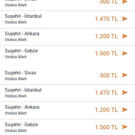
300 TL
Otobüs Bileti
Suşehri - İstanbul
1.470 TL
Otobüs Bileti
Suşehri - Ankara
1.200 TL
Otobüs Bileti
Suşehri - Gebze
1.500 TL
Otobüs Bileti
Suşehri - Sivas
300 TL
Otobüs Bileti
Suşehri - İstanbul
1.470 TL
Otobüs Bileti
Suşehri - Ankara
1.200 TL
Otobüs Bileti
Suşehri - Gebze
1.500 TL
Otobüs Bileti