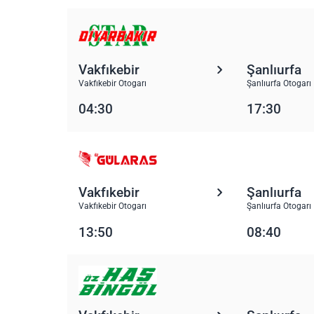
Vakfıkebir
Şanlıurfa
Vakfıkebir Otogarı
Şanlıurfa Otogarı
04:30
17:30
Vakfıkebir
Şanlıurfa
Vakfıkebir Otogarı
Şanlıurfa Otogarı
13:50
08:40