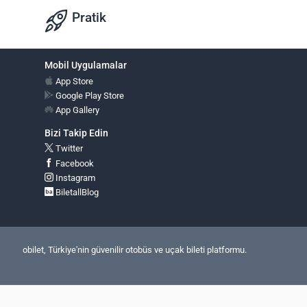
Pratik
Mobil Uygulamalar
App Store
Google Play Store
App Gallery
Bizi Takip Edin
Twitter
Facebook
Instagram
BiletallBlog
obilet, Türkiye'nin güvenilir otobüs ve uçak bileti platformu.