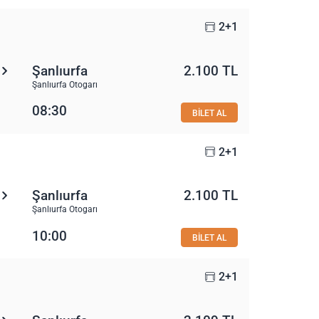
2+1
Şanlıurfa
2.100 TL
Şanlıurfa Otogarı
08:30
BİLET AL
2+1
Şanlıurfa
2.100 TL
Şanlıurfa Otogarı
10:00
BİLET AL
2+1