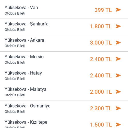
Yüksekova - Van
399 TL
Otobüs Bileti
Yüksekova - Şanlıurfa
1.800 TL
Otobüs Bileti
Yüksekova - Ankara
3.000 TL
Otobüs Bileti
Yüksekova - Mersin
2.400 TL
Otobüs Bileti
Yüksekova - Hatay
2.400 TL
Otobüs Bileti
Yüksekova - Malatya
2.000 TL
Otobüs Bileti
Yüksekova - Osmaniye
2.300 TL
Otobüs Bileti
Yüksekova - Kızıltepe
1.500 TL
Otobüs Bileti