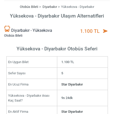
Otobüs Bileti
Diyarbakır
Yüksekova - Diyarbakır
Yüksekova - Diyarbakır Ulaşım Alternatifleri
Diyarbakır - Yüksekova
1.100 TL
Otobüs Bileti
Yüksekova - Diyarbakır Otobüs Seferi
En Uygun Bilet
1.100 TL
Sefer Sayısı
5
En Ucuz Firma
Star Diyarbakır
Yüksekova - Diyarbakır Arası
9s 24dk
Kaç Saat?
En Aktif Firma
Star Diyarbakır