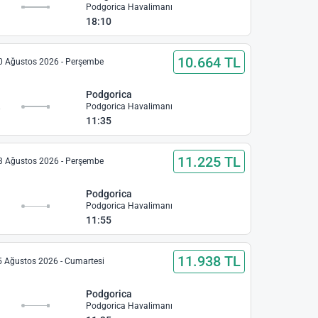
Podgorica Havalimanı
18:10
10.664 TL
0 Ağustos 2026 - Perşembe
Podgorica
imanı
Podgorica Havalimanı
11:35
11.225 TL
3 Ağustos 2026 - Perşembe
Podgorica
Podgorica Havalimanı
11:55
11.938 TL
5 Ağustos 2026 - Cumartesi
Podgorica
Podgorica Havalimanı