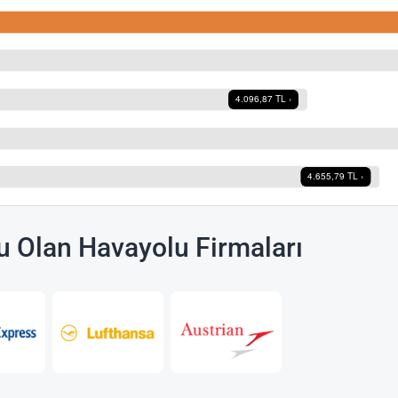
u Olan Havayolu Firmaları