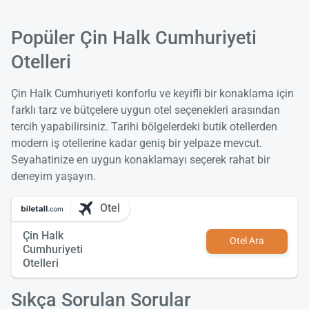
Popüler Çin Halk Cumhuriyeti
Otelleri
Çin Halk Cumhuriyeti konforlu ve keyifli bir konaklama için
farklı tarz ve bütçelere uygun otel seçenekleri arasından
tercih yapabilirsiniz. Tarihi bölgelerdeki butik otellerden
modern iş otellerine kadar geniş bir yelpaze mevcut.
Seyahatinize en uygun konaklamayı seçerek rahat bir
deneyim yaşayın.
Otel
Çin Halk
Otel Ara
Cumhuriyeti
Otelleri
Sıkça Sorulan Sorular