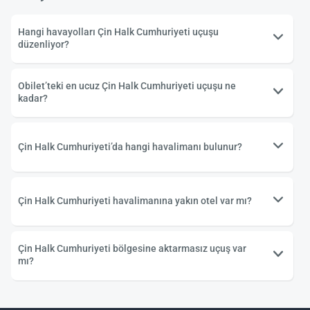
Hangi havayolları Çin Halk Cumhuriyeti uçuşu
düzenliyor?
Obilet’teki en ucuz Çin Halk Cumhuriyeti uçuşu ne
kadar?
Çin Halk Cumhuriyeti’da hangi havalimanı bulunur?
Çin Halk Cumhuriyeti havalimanına yakın otel var mı?
Çin Halk Cumhuriyeti bölgesine aktarmasız uçuş var
mı?