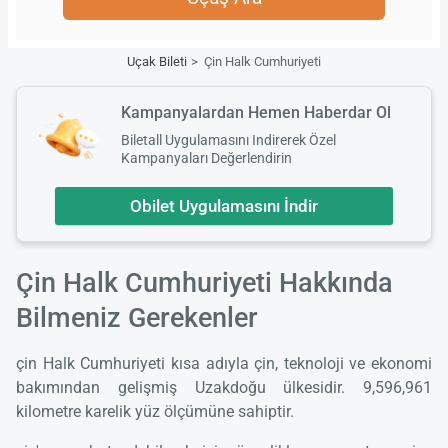
Uçak Bileti
Çin Halk Cumhuriyeti
Kampanyalardan Hemen Haberdar Ol
Biletall Uygulamasını Indirerek Özel
Kampanyaları Değerlendirin
Obilet Uygulamasını İndir
Çin Halk Cumhuriyeti Hakkında
Bilmeniz Gerekenler
çin Halk Cumhuriyeti kısa adıyla çin, teknoloji ve ekonomi
bakımından gelişmiş Uzakdoğu ülkesidir. 9,596,961
kilometre karelik yüz ölçümüne sahiptir.