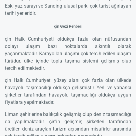
Eski yaz sarayı ve Sanqing ulusal parkı çok turist ağırlayan
tarihi yerleridir.
çin Gezi Rehberi
çin Halk Cumhuriyeti oldukça fazla olan nüfusundan
dolayı ulaşım bazı noktalarda sıkıntılı olarak
yaşanmaktadır. Karayolları ulaşımı çok tercih edilen ulaşım
türüdür. ülke içinde toplu taşıma sistemi gelişmiş olup
tercih edilmektedir.
çin Halk Cumhuriyeti yüzey alanı çok fazla olan ülkede
havayolu taşımacılığı oldukça gelişmiştir. Yerli ve yabancı
şirketler tarafından havayolu taşımacılığı oldukça uygun
fiyatlara yapılmaktadır.
Liman şehirlerine balıkçılık gelişmiş olup deniz taşımacılığı
da yapılmaktadır. çin'in gelişmiş şirketleri tarafından
üretilen deniz araçları turizm açısından misafirler arasında