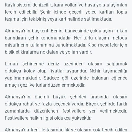
Raylı sistem, denizcilik, kara yolları ve hava yolu ulaşımları
tercih edilebilir. Şehir içinde geçerli yolcu kartları toplu
taşıma için tek biniş veya kart halinde satılmaktadır.
Almanya'nın başkenti Berlin, bünyesinde çok ulaşım imkân
barındıran şehir konumundadır. Her türlü ulaşım metodu
misafirlerin kullanımına sunulmaktadır. Kısa mesafeler için
bisiklet kiralama noktaları ve yolları vardır.
Liman şehirlerine deniz üzerinden ulaşım sağlamak
oldukça kolay olup fiyatlar uygundur. Nehir taşımacılığı
yapılmamaktadır. Sadece göl üzerinde bulunan eğlence
amaçlı gezi ve turlar düzenlenmektedir.
Almanya'nın önemli büyük şehirleri arasında ulaşım
oldukça rahat ve fazla seçenek vardır. Birçok şehirde farklı
zamanlarda düzenlenen festivallere yer verilmektedir.
Festivallere halkın ilgisi oldukça yüksektir.
Almanya'da tren ile taşımacılık ve ulaşım çok tercih edilen