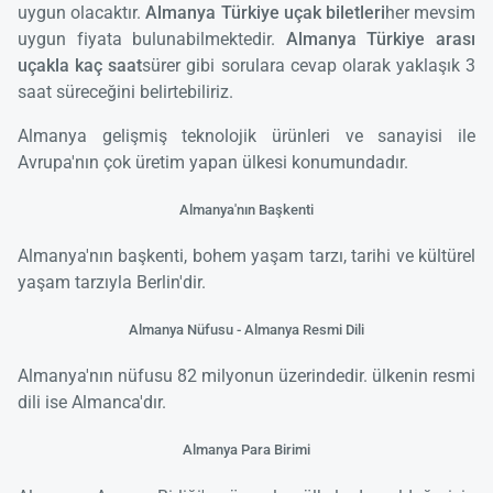
uygun olacaktır.
Almanya Türkiye uçak biletleri
her mevsim
uygun fiyata bulunabilmektedir.
Almanya Türkiye arası
uçakla kaç saat
sürer gibi sorulara cevap olarak yaklaşık 3
saat süreceğini belirtebiliriz.
Almanya gelişmiş teknolojik ürünleri ve sanayisi ile
Avrupa'nın çok üretim yapan ülkesi konumundadır.
Almanya'nın Başkenti
Almanya'nın başkenti, bohem yaşam tarzı, tarihi ve kültürel
yaşam tarzıyla Berlin'dir.
Almanya Nüfusu - Almanya Resmi Dili
Almanya'nın nüfusu 82 milyonun üzerindedir. ülkenin resmi
dili ise Almanca'dır.
Almanya Para Birimi