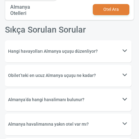
Almanya
Otel Ara
Otelleri
Sıkça Sorulan Sorular
Hangi havayolları Almanya uçuşu düzenliyor?
Obilet’teki en ucuz Almanya uçuşu ne kadar?
Almanya’da hangi havalimanı bulunur?
Almanya havalimanına yakın otel var mı?