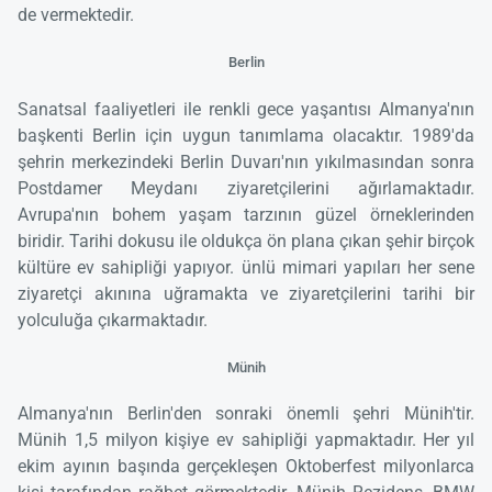
de vermektedir.
Berlin
Sanatsal faaliyetleri ile renkli gece yaşantısı Almanya'nın
başkenti Berlin için uygun tanımlama olacaktır. 1989'da
şehrin merkezindeki Berlin Duvarı'nın yıkılmasından sonra
Postdamer Meydanı ziyaretçilerini ağırlamaktadır.
Avrupa'nın bohem yaşam tarzının güzel örneklerinden
biridir. Tarihi dokusu ile oldukça ön plana çıkan şehir birçok
kültüre ev sahipliği yapıyor. ünlü mimari yapıları her sene
ziyaretçi akınına uğramakta ve ziyaretçilerini tarihi bir
yolculuğa çıkarmaktadır.
Münih
Almanya'nın Berlin'den sonraki önemli şehri Münih'tir.
Münih 1,5 milyon kişiye ev sahipliği yapmaktadır. Her yıl
ekim ayının başında gerçekleşen Oktoberfest milyonlarca