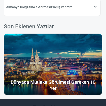
Almanya bölgesine aktarmasız uçuş var mı?
Son Eklenen Yazılar
Dünyada Mutlaka Görülmesi Gereken 10
Yer