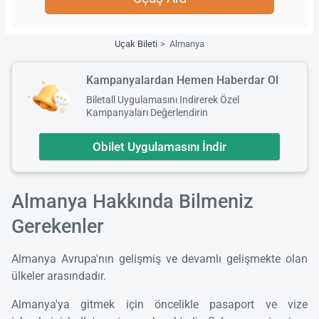
Uçak Bileti
Almanya
Kampanyalardan Hemen Haberdar Ol
Biletall Uygulamasını Indirerek Özel
Kampanyaları Değerlendirin
Obilet Uygulamasını İndir
Almanya Hakkında Bilmeniz
Gerekenler
Almanya Avrupa'nın gelişmiş ve devamlı gelişmekte olan
ülkeler arasındadır.
Almanya'ya gitmek için öncelikle pasaport ve vize