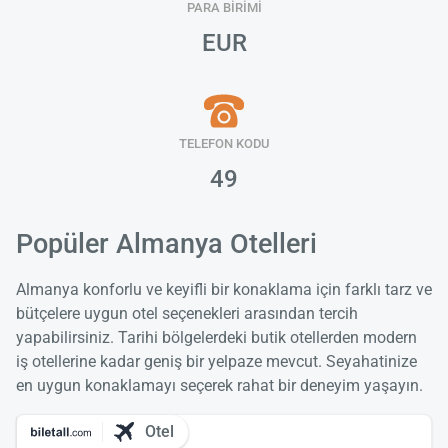
PARA BİRİMİ
EUR
TELEFON KODU
49
Popüler Almanya Otelleri
Almanya konforlu ve keyifli bir konaklama için farklı tarz ve
bütçelere uygun otel seçenekleri arasından tercih
yapabilirsiniz. Tarihi bölgelerdeki butik otellerden modern
iş otellerine kadar geniş bir yelpaze mevcut. Seyahatinize
en uygun konaklamayı seçerek rahat bir deneyim yaşayın.
Otel