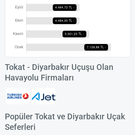
Tokat - Diyarbakır Uçuşu Olan
Havayolu Firmaları
Popüler Tokat ve Diyarbakır Uçak
Seferleri