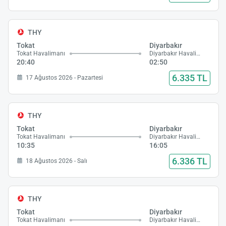
THY
Tokat
Diyarbakır
Tokat Havalimanı
Diyarbakır Havalimanı
20:40
02:50
6.335 TL
17 Ağustos 2026 - Pazartesi
THY
Tokat
Diyarbakır
Tokat Havalimanı
Diyarbakır Havalimanı
10:35
16:05
6.336 TL
18 Ağustos 2026 - Salı
THY
Tokat
Diyarbakır
Tokat Havalimanı
Diyarbakır Havalimanı