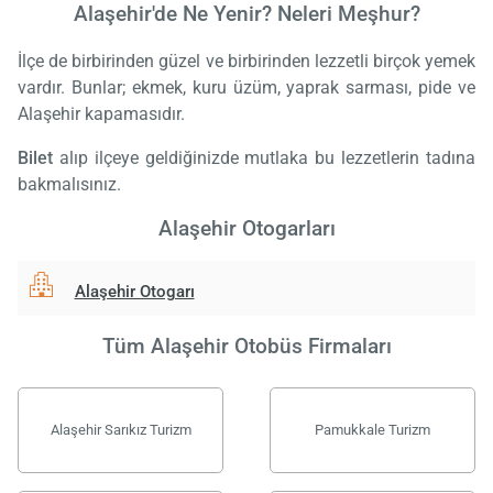
Alaşehir'de Ne Yenir? Neleri Meşhur?
İlçe de birbirinden güzel ve birbirinden lezzetli birçok yemek
vardır. Bunlar; ekmek, kuru üzüm, yaprak sarması, pide ve
Alaşehir kapamasıdır.
Bilet
alıp ilçeye geldiğinizde mutlaka bu lezzetlerin tadına
bakmalısınız.
Alaşehir Otogarları
Alaşehir Otogarı
Tüm Alaşehir Otobüs Firmaları
Alaşehir Sarıkız Turizm
Pamukkale Turizm