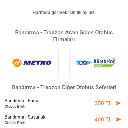
Haritada görmek için tıklayınız.
Bandırma - Trabzon Arası Giden Otobüs
Firmaları
Bandırma - Trabzon Diğer Otobüs Seferleri
Bandırma - Bursa
350 TL
Otobüs Bileti
Bandırma - Susurluk
400 TL
Otobüs Bileti