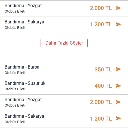
Bandırma - Yozgat
2.000 TL
Otobüs Bileti
Bandırma - Sakarya
1.200 TL
Otobüs Bileti
Daha Fazla Göster
Bandırma - Bursa
350 TL
Otobüs Bileti
Bandırma - Susurluk
400 TL
Otobüs Bileti
Bandırma - Yozgat
2.000 TL
Otobüs Bileti
Bandırma - Sakarya
1.200 TL
Otobüs Bileti