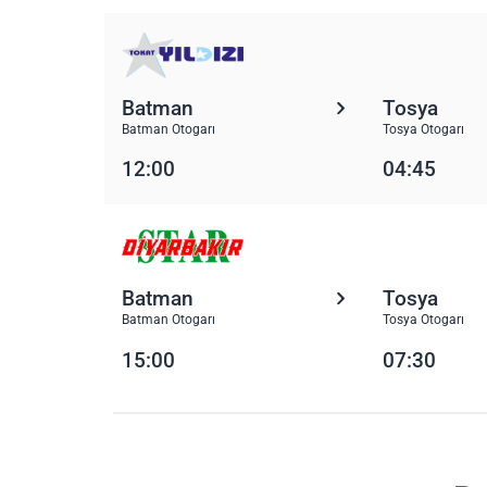
Batman
Tosya
Batman Otogarı
Tosya Otogarı
12:00
04:45
Batman
Tosya
Batman Otogarı
Tosya Otogarı
15:00
07:30