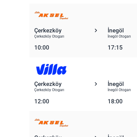
Çerkezköy
İnegöl
Çerkezköy Otogarı
İnegöl Otogarı
10:00
17:15
Çerkezköy
İnegöl
Çerkezköy Otogarı
İnegöl Otogarı
12:00
18:00